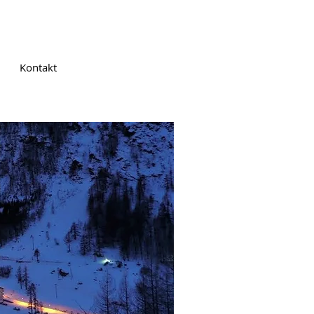
Kontakt