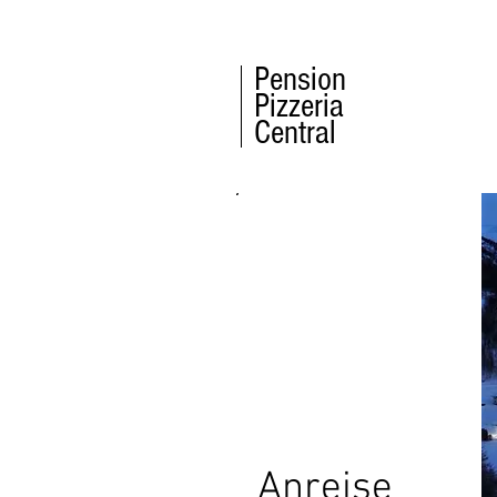
Pension
Pizzeria
Central
Anreise