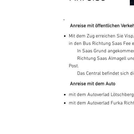
Anreise mit öffentlichen Verke
Mit dem Zug erreichen Sie Visp
in den Bus Richtung Saas Fee e
In Saas Grund angekommen, 
Richtung Saas Almagell und
Post.
Das Central befindet sich dir
Anreise mit dem Auto
mit dem Autoverlad Lötschberg
mit dem Autoverlad Furka Rich